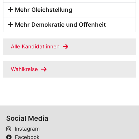
Mehr Gleichstellung
Mehr Demokratie und Offenheit
Alle Kandidat:innen
Wahlkreise
Social Media
Instagram
Facebook