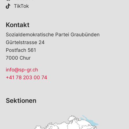
TikTok
Kontakt
Sozialdemokratische Partei Graubünden
Gürtelstrasse 24
Postfach 561
7000 Chur
info@sp-gr.ch
+41 78 203 00 74
Sektionen