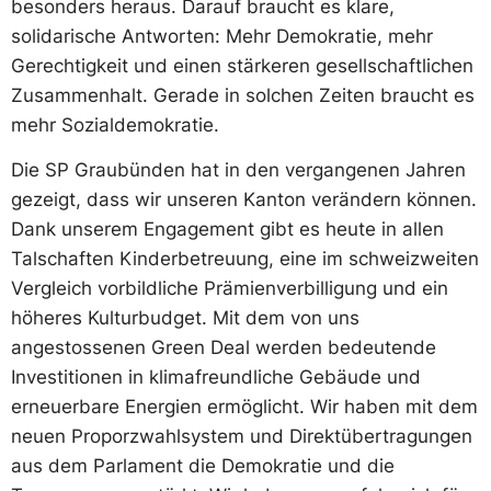
besonders heraus. Darauf braucht es klare,
solidarische Antworten: Mehr Demokratie, mehr
Gerechtigkeit und einen stärkeren gesellschaftlichen
Zusammenhalt. Gerade in solchen Zeiten braucht es
mehr Sozialdemokratie.
Die SP Graubünden hat in den vergangenen Jahren
gezeigt, dass wir unseren Kanton verändern können.
Dank unserem Engagement gibt es heute in allen
Talschaften Kinderbetreuung, eine im schweizweiten
Vergleich vorbildliche Prämienverbilligung und ein
höheres Kulturbudget. Mit dem von uns
angestossenen Green Deal werden bedeutende
Investitionen in klimafreundliche Gebäude und
erneuerbare Energien ermöglicht. Wir haben mit dem
neuen Proporzwahlsystem und Direktübertragungen
aus dem Parlament die Demokratie und die