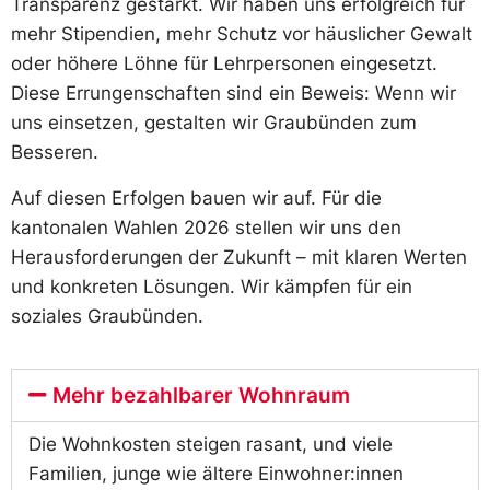
Transparenz gestärkt. Wir haben uns erfolgreich für
mehr Stipendien, mehr Schutz vor häuslicher Gewalt
oder höhere Löhne für Lehrpersonen eingesetzt.
Diese Errungenschaften sind ein Beweis: Wenn wir
uns einsetzen, gestalten wir Graubünden zum
Besseren.
Auf diesen Erfolgen bauen wir auf. Für die
kantonalen Wahlen 2026 stellen wir uns den
Herausforderungen der Zukunft – mit klaren Werten
und konkreten Lösungen. Wir kämpfen für ein
soziales Graubünden.
Mehr bezahlbarer Wohnraum
Die Wohnkosten steigen rasant, und viele
Familien, junge wie ältere Einwohner:innen