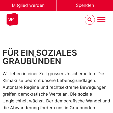
Mitglied werden
Spenden
FÜR EIN SOZIALES
GRAUBÜNDEN
Wir leben in einer Zeit grosser Unsicherheiten. Die
Klimakrise bedroht unsere Lebensgrundlagen.
Autoritäre Regime und rechtsextreme Bewegungen
greifen demokratische Werte an. Die soziale
Ungleichheit wächst. Der demografische Wandel und
die Abwanderung fordern uns in Graubünden