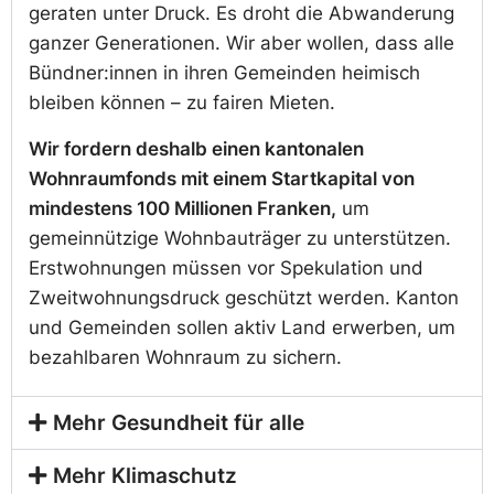
geraten unter Druck. Es droht die Abwanderung
ganzer Generationen. Wir aber wollen, dass alle
Bündner:innen in ihren Gemeinden heimisch
bleiben können – zu fairen Mieten.
Wir fordern deshalb einen kantonalen
Wohnraumfonds mit einem Startkapital von
mindestens 100 Millionen Franken,
um
gemeinnützige Wohnbauträger zu unterstützen.
Erstwohnungen müssen vor Spekulation und
Zweitwohnungsdruck geschützt werden. Kanton
und Gemeinden sollen aktiv Land erwerben, um
bezahlbaren Wohnraum zu sichern.
Mehr Gesundheit für alle
Mehr Klimaschutz