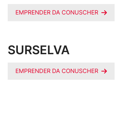
EMPRENDER DA CONUSCHER
SURSELVA
EMPRENDER DA CONUSCHER