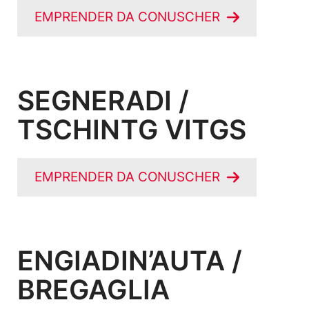
EMPRENDER DA CONUSCHER
SEGNERADI /
TSCHINTG VITGS
EMPRENDER DA CONUSCHER
ENGIADIN’AUTA /
BREGAGLIA