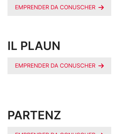
EMPRENDER DA CONUSCHER
IL PLAUN
EMPRENDER DA CONUSCHER
PARTENZ