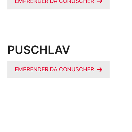
EMPRENDER DA CONUSCHER
PUSCHLAV
EMPRENDER DA CONUSCHER