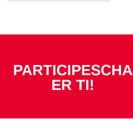
PARTICIPESCHA
ER TI!