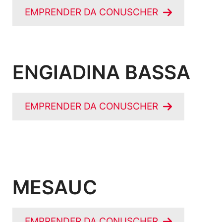
EMPRENDER DA CONUSCHER
ENGIADINA BASSA
EMPRENDER DA CONUSCHER
MESAUC
EMPRENDER DA CONUSCHER