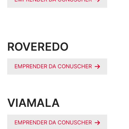
ROVEREDO
EMPRENDER DA CONUSCHER
VIAMALA
EMPRENDER DA CONUSCHER