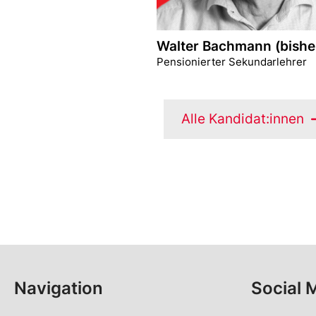
Walter Bachmann (bishe
Pensionierter Sekundarlehrer
Alle Kandidat:innen
Navigation
Social 