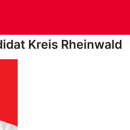
idat Kreis Rheinwald