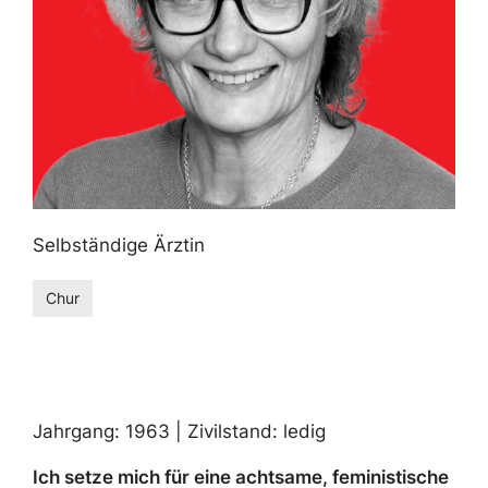
Selbständige Ärztin
Chur
Jahrgang: 1963 | Zivilstand: ledig
Ich setze mich für eine achtsame, feministische