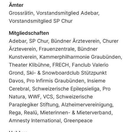
Ämter
Grossrätin, Vorstandsmitglied Adebar,
Vorstandsmitglied SP Chur
Mitgliedschaften
Adebar, SP Chur, Bündner Ärzteverein, Churer
Ärzteverein, Frauenzentrale, Bündner
Kunstverein, Kammerphilharmonie Graubünden,
Theater Klibühne, FRECH, Fanclub Valerio
Grond, Ski- & Snowboardclub Stützpunkt
Davos, Pro Infirmis Graubünden, Insieme
Cerebral, Schweizerische Epilepsieliga, Pro
Natura, WWF, VCS, Schweizerische
Paraplegiker Stiftung, Alzheimervereinigung,
Rega, Realü, Mieterinnen- & Mieterverband,
Amnesty International, Greenpeace