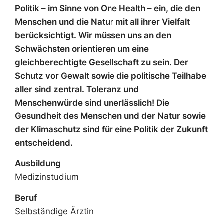
Politik – im Sinne von One Health – ein, die den
Menschen und die Natur mit all ihrer Vielfalt
berücksichtigt. Wir müssen uns an den
Schwächsten orientieren um eine
gleichberechtigte Gesellschaft zu sein. Der
Schutz vor Gewalt sowie die politische Teilhabe
aller sind zentral. Toleranz und
Menschenwürde sind unerlässlich! Die
Gesundheit des Menschen und der Natur sowie
der Klimaschutz sind für eine Politik der Zukunft
entscheidend.
Ausbildung
Medizinstudium
Beruf
Selbständige Ärztin