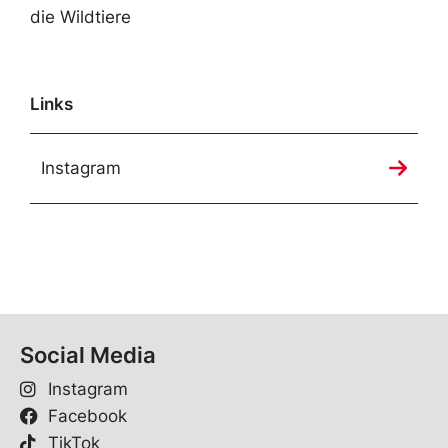
die Wildtiere
Links
Instagram
Social Media
Instagram
Facebook
TikTok