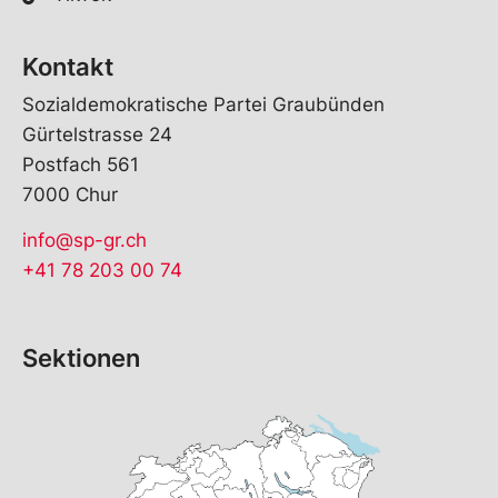
Kontakt
Sozialdemokratische Partei Graubünden
Gürtelstrasse 24
Postfach 561
7000 Chur
info@sp-gr.ch
+41 78 203 00 74
Sektionen