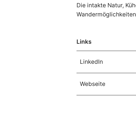
Die intakte Natur, Kü
Wandermöglichkeiten,
Links
LinkedIn
Webseite