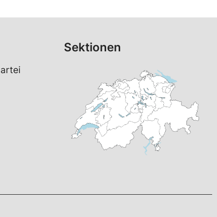
Sektionen
artei