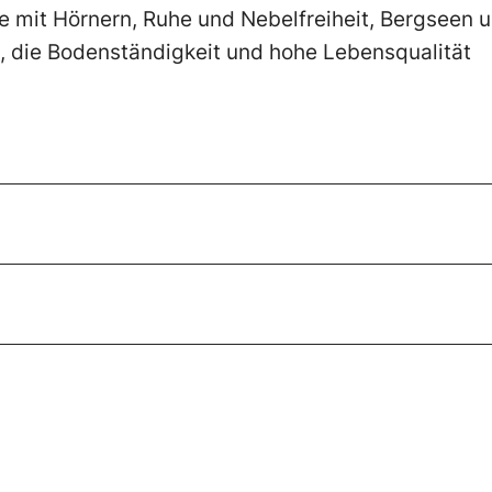
he mit Hörnern, Ruhe und Nebelfreiheit, Bergseen 
 die Bodenständigkeit und hohe Lebensqualität