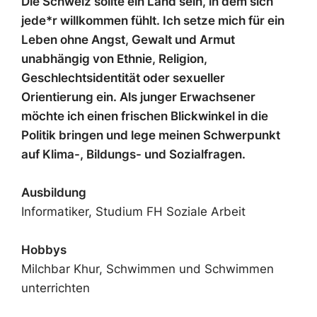
Die Schweiz sollte ein Land sein, in dem sich
jede*r willkommen fühlt. Ich setze mich für ein
Leben ohne Angst, Gewalt und Armut
unabhängig von Ethnie, Religion,
Geschlechtsidentität oder sexueller
Orientierung ein. Als junger Erwachsener
möchte ich einen frischen Blickwinkel in die
Politik bringen und lege meinen Schwerpunkt
auf Klima-, Bildungs- und Sozialfragen.
Ausbildung
Informatiker, Studium FH Soziale Arbeit
Hobbys
Milchbar Khur, Schwimmen und Schwimmen
unterrichten