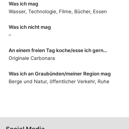
Was ich mag
Wasser, Technologie, Filme, Bücher, Essen
Was ich nicht mag
–
An einem freien Tag koche/esse ich gern…
Originale Carbonara
Was ich an Graubünden/meiner Region mag
Berge und Natur, öffentlicher Verkehr, Ruhe