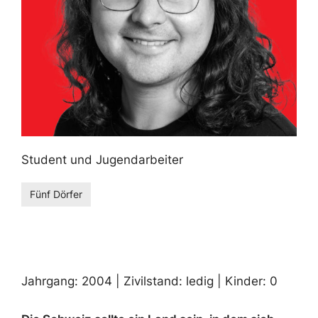
Student und Jugendarbeiter
Fünf Dörfer
Jahrgang: 2004 | Zivilstand: ledig | Kinder: 0