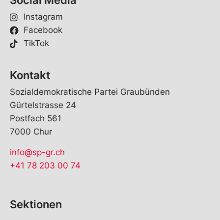
Social Media
Instagram
Facebook
TikTok
Kontakt
Sozialdemokratische Partei Graubünden
Gürtelstrasse 24
Postfach 561
7000 Chur
info@sp-gr.ch
+41 78 203 00 74
Sektionen