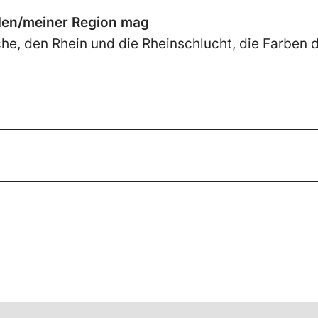
den/meiner Region mag
he, den Rhein und die Rheinschlucht, die Farben 