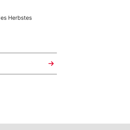
des Herbstes