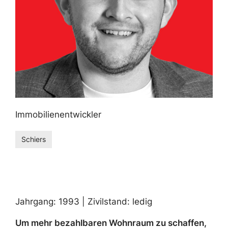
Immobilienentwickler
Schiers
Jahrgang: 1993 | Zivilstand: ledig
Um mehr bezahlbaren Wohnraum zu schaffen,