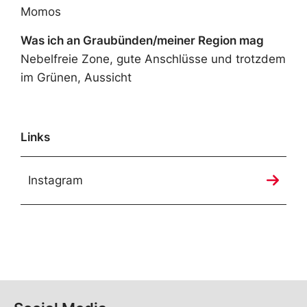
Momos
Was ich an Graubünden/meiner Region mag
Nebelfreie Zone, gute Anschlüsse und trotzdem
im Grünen, Aussicht
Links
Instagram