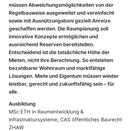
müssen Abweichungsmöglichkeiten von der
Regelbauweise ausgeweitet und vereinfacht
sowie mit Ausnützungsboni gezielt Anreize
geschaffen werden. Die Raumplanung soll
innovative Konzepte ermöglichen und
ausreichend Reserven bereitstellen.
Entscheidend ist die tatsächliche Höhe der
Mieten, nicht ihre Berechnung. So entstehen
bezahlbarer Wohnraum und marktfähige
Lösungen. Miete und Eigentum müssen wieder
leistbar, gerecht und zukunftsfähig sein – für
alle.
Ausbildung
MSc ETH in Raumentwicklung &
Infrastruktursysteme, CAS öffentliches Baurecht
ZHAW