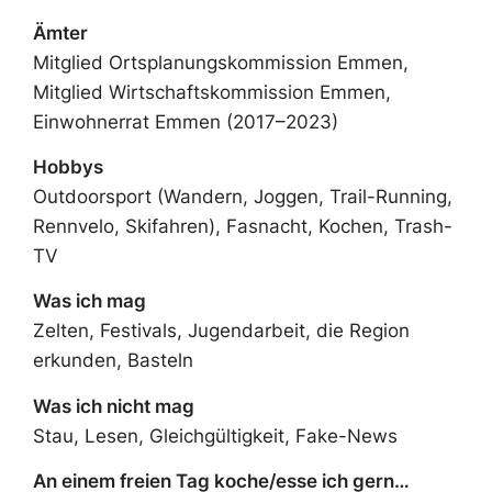
Ämter
Mitglied Ortsplanungskommission Emmen,
Mitglied Wirtschaftskommission Emmen,
Einwohnerrat Emmen (2017–2023)
Hobbys
Outdoorsport (Wandern, Joggen, Trail-Running,
Rennvelo, Skifahren), Fasnacht, Kochen, Trash-
TV
Was ich mag
Zelten, Festivals, Jugendarbeit, die Region
erkunden, Basteln
Was ich nicht mag
Stau, Lesen, Gleichgültigkeit, Fake-News
An einem freien Tag koche/esse ich gern…