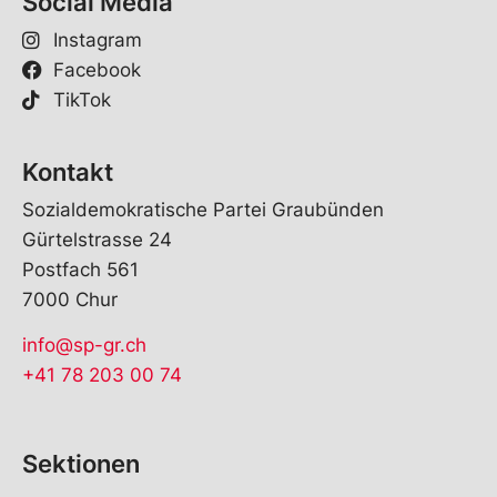
Social Media
Instagram
Facebook
TikTok
Kontakt
Sozialdemokratische Partei Graubünden
Gürtelstrasse 24
Postfach 561
7000 Chur
info@sp-gr.ch
+41 78 203 00 74
Sektionen