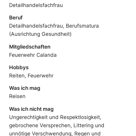
Detailhandelsfachfrau
Beruf
Detailhandelsfachfrau, Berufsmatura
(Ausrichtung Gesundheit)
Mitgliedschaften
Feuerwehr Calanda
Hobbys
Reiten, Feuerwehr
Was ich mag
Reisen
Was ich nicht mag
Ungerechtigkeit und Respektlosigkeit,
gebrochene Versprechen, Littering und
unnötige Verschwendung, Regen und