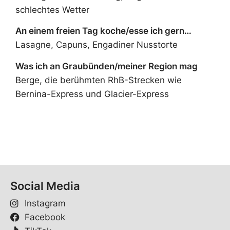
schlechtes Wetter
An einem freien Tag koche/esse ich gern…
Lasagne, Capuns, Engadiner Nusstorte
Was ich an Graubünden/meiner Region mag
Berge, die berühmten RhB-Strecken wie
Bernina-Express und Glacier-Express
Social Media
Instagram
Facebook