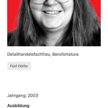
Detailhandelsfachfrau, Berufsmatura
Fünf Dörfer
Jahrgang: 2003
Ausbildung