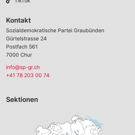
TikTok
Kontakt
Sozialdemokratische Partei Graubünden
Gürtelstrasse 24
Postfach 561
7000 Chur
info@sp-gr.ch
+41 78 203 00 74
Sektionen