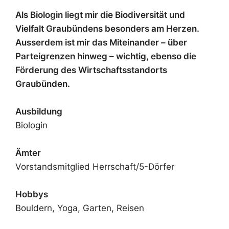
Als Biologin liegt mir die Biodiversität und
Vielfalt Graubündens besonders am Herzen.
Ausserdem ist mir das Miteinander – über
Parteigrenzen hinweg – wichtig, ebenso die
Förderung des Wirtschaftsstandorts
Graubünden.
Ausbildung
Biologin
Ämter
Vorstandsmitglied Herrschaft/5-Dörfer
Hobbys
Bouldern, Yoga, Garten, Reisen