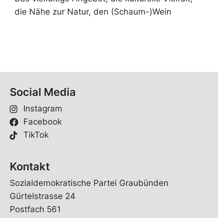
die Nähe zur Natur, den (Schaum-)Wein
Social Media
Instagram
Facebook
TikTok
Kontakt
Sozialdemokratische Partei Graubünden
Gürtelstrasse 24
Postfach 561