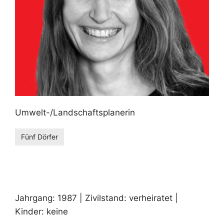
Umwelt-/Landschaftsplanerin
Fünf Dörfer
Jahrgang: 1987 | Zivilstand: verheiratet |
Kinder: keine