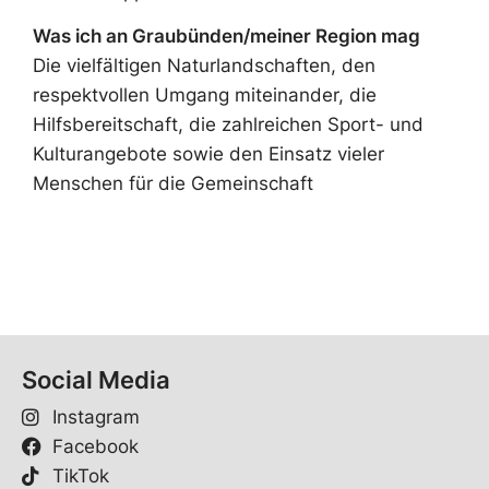
Was ich an Graubünden/meiner Region mag
Die vielfältigen Naturlandschaften, den
respektvollen Umgang miteinander, die
Hilfsbereitschaft, die zahlreichen Sport- und
Kulturangebote sowie den Einsatz vieler
Menschen für die Gemeinschaft
Social Media
Instagram
Facebook
TikTok