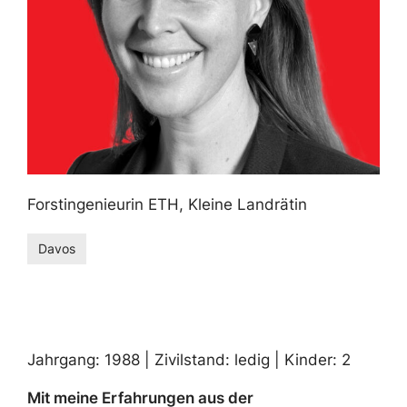
Forstingenieurin ETH, Kleine Landrätin
Davos
Jahrgang: 1988 | Zivilstand: ledig | Kinder: 2
Mit meine Erfahrungen aus der