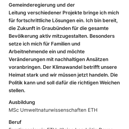
Gemeinderegierung und der
Leitung verschiedener Projekte bringe ich mich
für fortschrittliche Lösungen ein. Ich bin bereit,
die Zukunft in Graubünden für die gesamte
Bevölkerung aktiv mitzugestalten. Besonders
setze ich mich für Familien und
Arbeitnehmende ein und möchte
Veränderungen mit nachhaltigen Ansätzen
voranbringen. Der Klimawandel betrifft unsere
Heimat stark und wir müssen jetzt handeln. Die
Politik kann und soll dafür die richtigen Weichen
stellen.
Ausbildung
MSc Umweltnaturwissenschaften ETH
Beruf