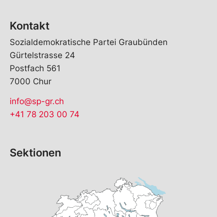
Kontakt
Sozialdemokratische Partei Graubünden
Gürtelstrasse 24
Postfach 561
7000 Chur
info@sp-gr.ch
+41 78 203 00 74
Sektionen