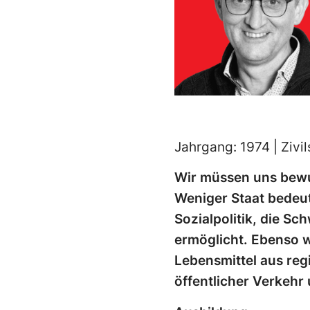
Jahrgang: 1974 | Zivil
Wir müssen uns bewu
Weniger Staat bedeut
Sozialpolitik, die Sc
ermöglicht. Ebenso w
Lebensmittel aus reg
öffentlicher Verkehr 