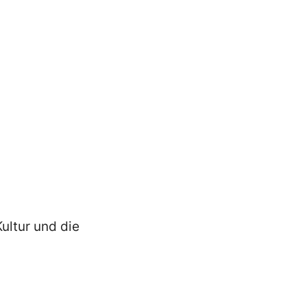
ultur und die