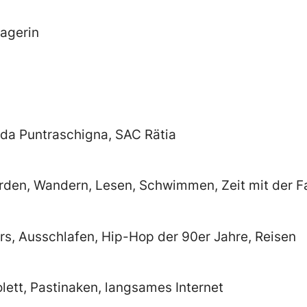
agerin
 da Puntraschigna, SAC Rätia
den, Wandern, Lesen, Schwimmen, Zeit mit der F
rs, Ausschlafen, Hip-Hop der 90er Jahre, Reisen
lett, Pastinaken, langsames Internet