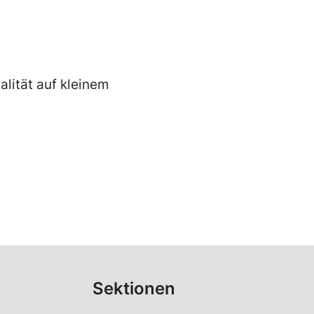
alität auf kleinem
Sektionen