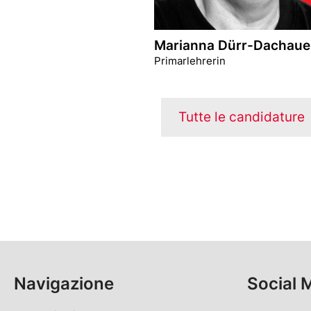
Marianna Dürr-Dachaue
Primarlehrerin
Tutte le candidature
Navigazione
Social 