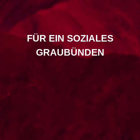
FÜR EIN SOZIALES
GRAUBÜNDEN