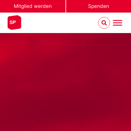
Mitglied werden
Spenden