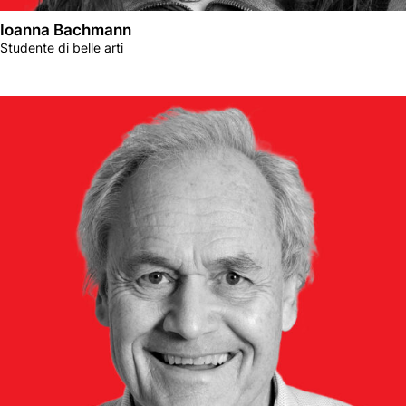
Ioanna Bachmann
Studente di belle arti