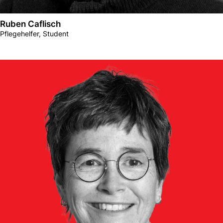
Ruben Caflisch
Pflegehelfer, Student