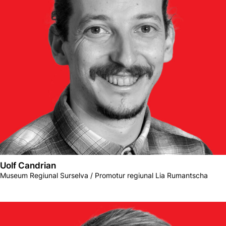
Uolf Candrian
Museum Regiunal Surselva / Promotur regiunal Lia Rumantscha