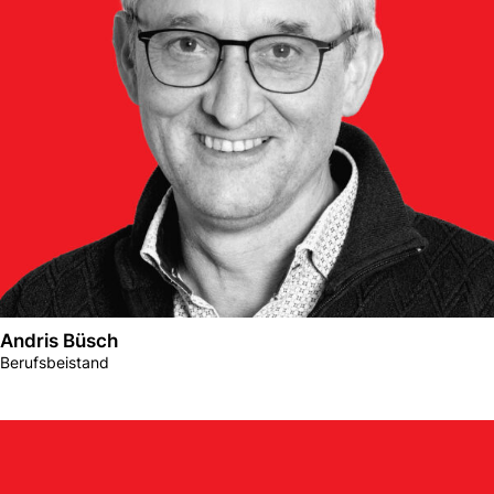
Andris Büsch
Berufsbeistand