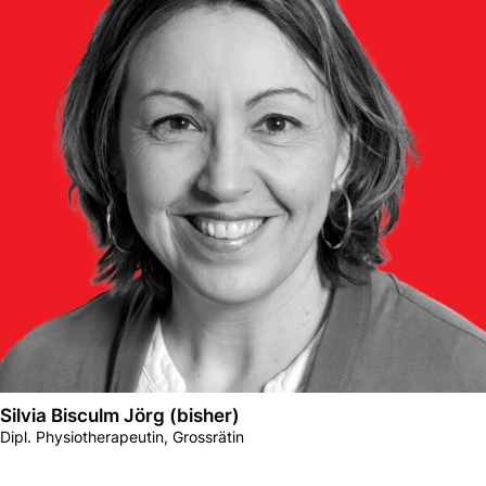
Silvia Bisculm Jörg (bisher)
Dipl. Physiotherapeutin, Grossrätin