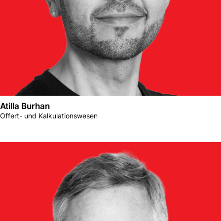
Atilla Burhan
Offert- und Kalkulationswesen