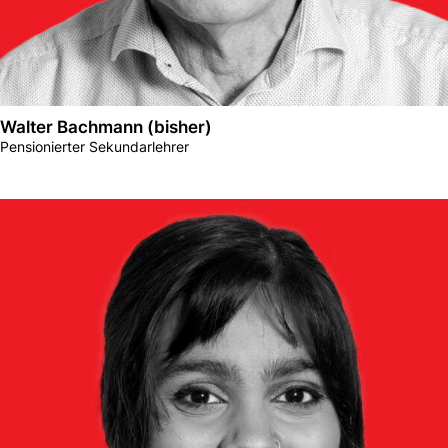
Walter Bachmann (bisher)
Pensionierter Sekundarlehrer