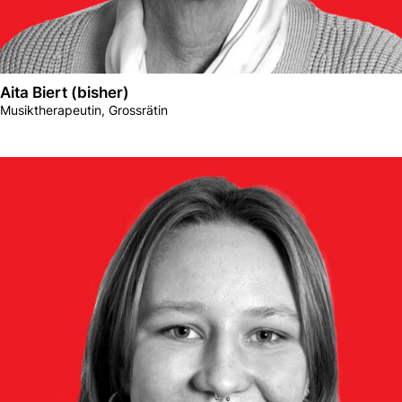
Aita Biert (bisher)
Musiktherapeutin, Grossrätin