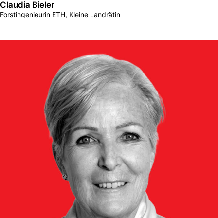
Claudia Bieler
Forstingenieurin ETH, Kleine Landrätin