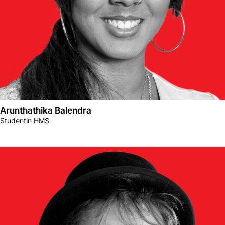
Arunthathika Balendra
Studentin HMS