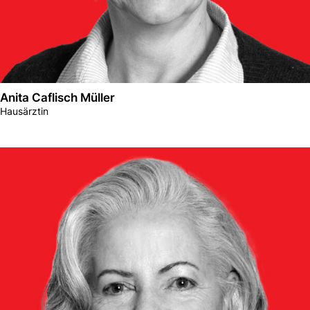
Anita Caflisch Müller
Hausärztin