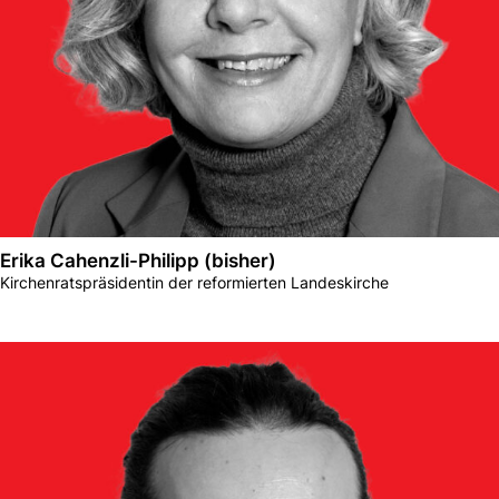
Erika Cahenzli-Philipp (bisher)
Kirchenratspräsidentin der reformierten Landeskirche