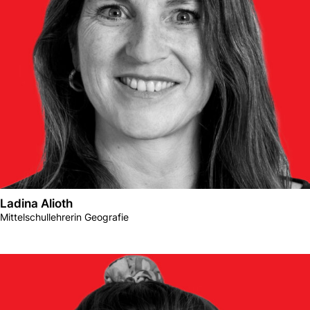
Ladina Alioth
Mittelschullehrerin Geografie