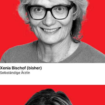
Xenia Bischof (bisher)
Selbständige Ärztin