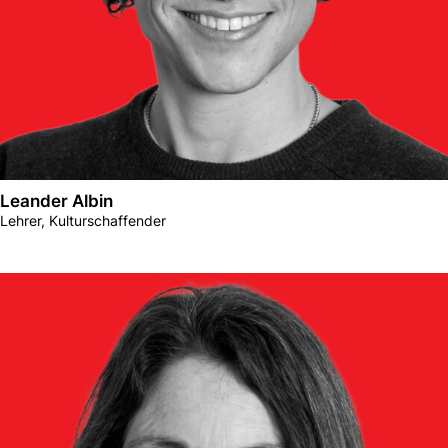
Leander Albin
Lehrer, Kulturschaffender