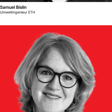
Samuel Bislin
Umweltingenieur ETH