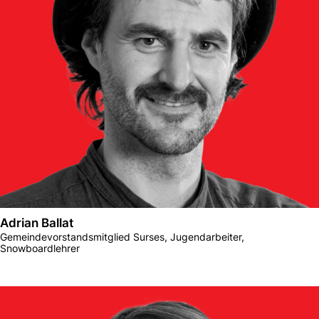
Adrian Ballat
Gemeindevorstandsmitglied Surses, Jugendarbeiter,
Snowboardlehrer