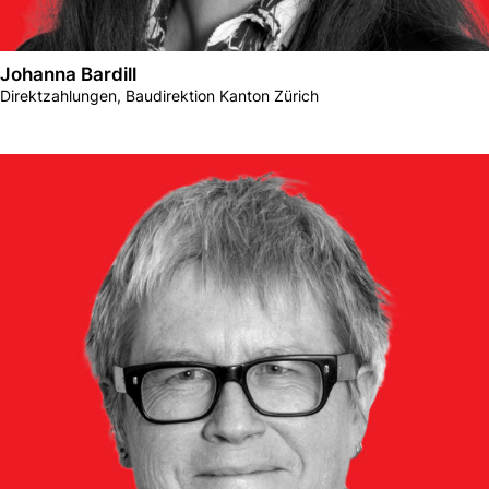
Johanna Bardill
Direktzahlungen, Baudirektion Kanton Zürich