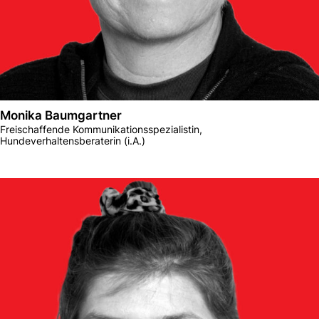
Monika Baumgartner
Freischaffende Kommunikationsspezialistin,
Hundeverhaltensberaterin (i.A.)