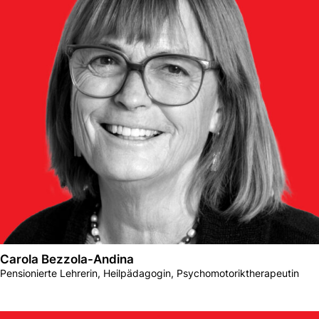
Carola Bezzola-Andina
Pensionierte Lehrerin, Heilpädagogin, Psychomotoriktherapeutin