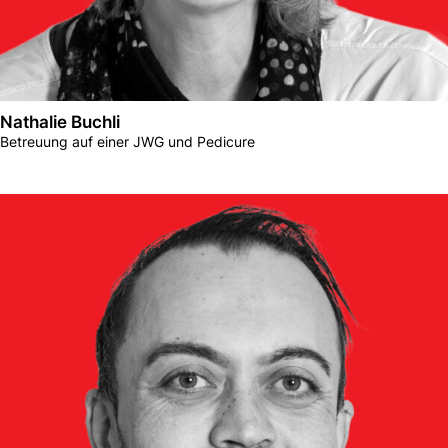
Nathalie Buchli
Betreuung auf einer JWG und Pedicure