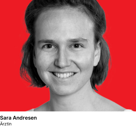
Sara Andresen
Ärztin