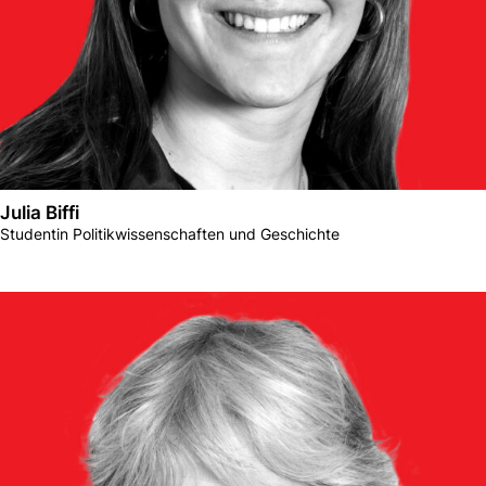
Julia Biffi
Studentin Politikwissenschaften und Geschichte