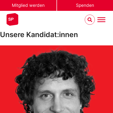
Mitglied werden
Spenden
Unsere Kandidat:innen